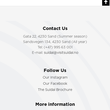
Contact Us
Gata 22, 4230 Sand (Summer season)
Sandsvegen 134, 4230 Sand (All year)
Tel: (+47) 995 63 001
E-mail:
suldal@visitsuldal.no
Follow Us
Our Instagram
Our Facebook
The Suldal Brochure
More information