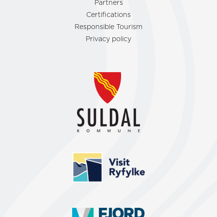
Partners
Certifications
Responsible Tourism
Privacy policy